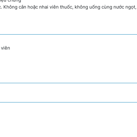
. Không cắn hoặc nhai viên thuốc, không uống cùng nước ngọt, 
 viên