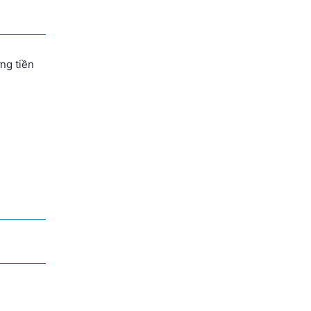
ng tiền