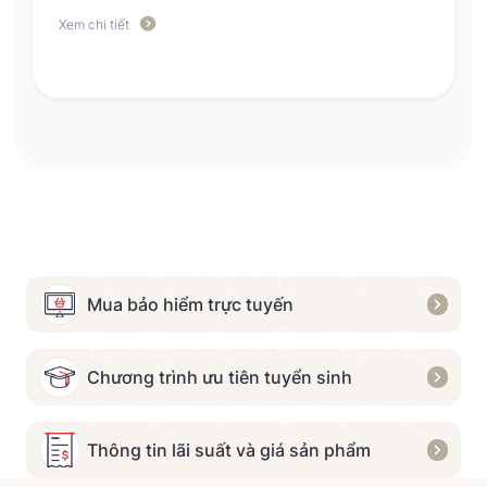
Xem chi tiết
Mua bảo hiểm trực tuyến
Chương trình ưu tiên tuyển sinh
Thông tin lãi suất và giá sản phẩm