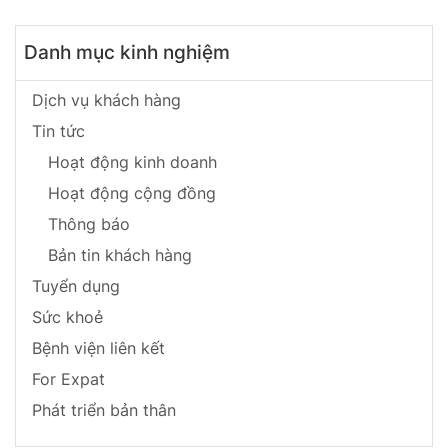
Danh mục kinh nghiệm
Dịch vụ khách hàng
Tin tức
Hoạt động kinh doanh
Hoạt động cộng đồng
Thông báo
Bản tin khách hàng
Tuyển dụng
Sức khoẻ
Bệnh viện liên kết
For Expat
Phát triển bản thân