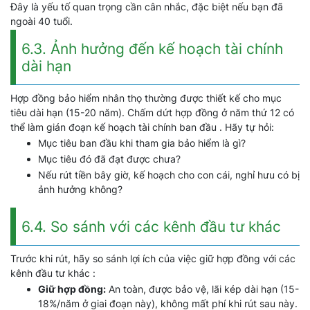
Đây là yếu tố quan trọng cần cân nhắc, đặc biệt nếu bạn đã
ngoài 40 tuổi.
6.3. Ảnh hưởng đến kế hoạch tài chính
dài hạn
Hợp đồng bảo hiểm nhân thọ thường được thiết kế cho mục
tiêu dài hạn (15-20 năm). Chấm dứt hợp đồng ở năm thứ 12 có
thể làm gián đoạn kế hoạch tài chính ban đầu . Hãy tự hỏi:
Mục tiêu ban đầu khi tham gia bảo hiểm là gì?
Mục tiêu đó đã đạt được chưa?
Nếu rút tiền bây giờ, kế hoạch cho con cái, nghỉ hưu có bị
ảnh hưởng không?
6.4. So sánh với các kênh đầu tư khác
Trước khi rút, hãy so sánh lợi ích của việc giữ hợp đồng với các
kênh đầu tư khác :
Giữ hợp đồng:
An toàn, được bảo vệ, lãi kép dài hạn (15-
18%/năm ở giai đoạn này), không mất phí khi rút sau này.