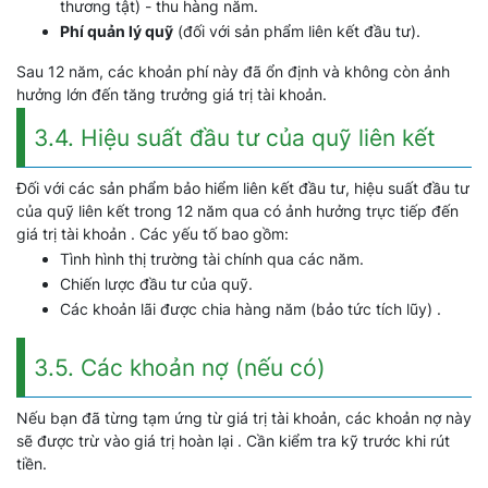
thương tật) - thu hàng năm.
Phí quản lý quỹ
(đối với sản phẩm liên kết đầu tư).
Sau 12 năm, các khoản phí này đã ổn định và không còn ảnh
hưởng lớn đến tăng trưởng giá trị tài khoản.
3.4. Hiệu suất đầu tư của quỹ liên kết
Đối với các sản phẩm bảo hiểm liên kết đầu tư, hiệu suất đầu tư
của quỹ liên kết trong 12 năm qua có ảnh hưởng trực tiếp đến
giá trị tài khoản . Các yếu tố bao gồm:
Tình hình thị trường tài chính qua các năm.
Chiến lược đầu tư của quỹ.
Các khoản lãi được chia hàng năm (bảo tức tích lũy) .
3.5. Các khoản nợ (nếu có)
Nếu bạn đã từng tạm ứng từ giá trị tài khoản, các khoản nợ này
sẽ được trừ vào giá trị hoàn lại . Cần kiểm tra kỹ trước khi rút
tiền.