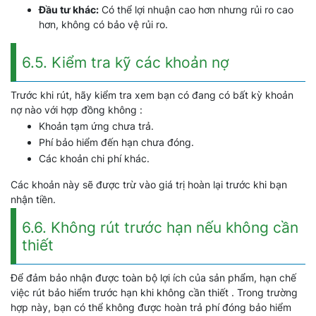
Đầu tư khác:
Có thể lợi nhuận cao hơn nhưng rủi ro cao
hơn, không có bảo vệ rủi ro.
6.5. Kiểm tra kỹ các khoản nợ
Trước khi rút, hãy kiểm tra xem bạn có đang có bất kỳ khoản
nợ nào với hợp đồng không :
Khoản tạm ứng chưa trả.
Phí bảo hiểm đến hạn chưa đóng.
Các khoản chi phí khác.
Các khoản này sẽ được trừ vào giá trị hoàn lại trước khi bạn
nhận tiền.
6.6. Không rút trước hạn nếu không cần
thiết
Để đảm bảo nhận được toàn bộ lợi ích của sản phẩm, hạn chế
việc rút bảo hiểm trước hạn khi không cần thiết . Trong trường
hợp này, bạn có thể không được hoàn trả phí đóng bảo hiểm