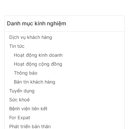
Thọ Ngay Hôm Nay
BHNT!
Danh mục kinh nghiệm
Dịch vụ khách hàng
Tin tức
Hoạt động kinh doanh
Hoạt động cộng đồng
Thông báo
Bản tin khách hàng
Tuyển dụng
Sức khoẻ
Bệnh viện liên kết
For Expat
Phát triển bản thân