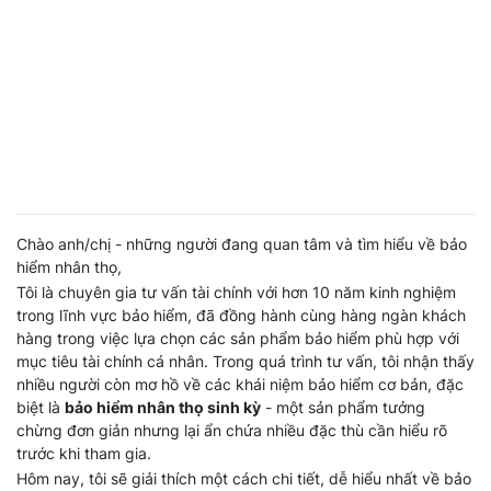
Chào anh/chị - những người đang quan tâm và tìm hiểu về bảo
hiểm nhân thọ,
Tôi là chuyên gia tư vấn tài chính với hơn 10 năm kinh nghiệm
trong lĩnh vực bảo hiểm, đã đồng hành cùng hàng ngàn khách
hàng trong việc lựa chọn các sản phẩm bảo hiểm phù hợp với
mục tiêu tài chính cá nhân. Trong quá trình tư vấn, tôi nhận thấy
nhiều người còn mơ hồ về các khái niệm bảo hiểm cơ bản, đặc
biệt là
bảo hiểm nhân thọ sinh kỳ
- một sản phẩm tưởng
chừng đơn giản nhưng lại ẩn chứa nhiều đặc thù cần hiểu rõ
trước khi tham gia.
Hôm nay, tôi sẽ giải thích một cách chi tiết, dễ hiểu nhất về bảo