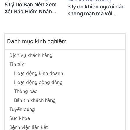
5 Lý Do Bạn Nên Xem
5 lý do khiến người dân
Xét Bảo Hiểm Nhân
không mặn mà với
Thọ Ngay Hôm Nay
BHNT!
Danh mục kinh nghiệm
Dịch vụ khách hàng
Tin tức
Hoạt động kinh doanh
Hoạt động cộng đồng
Thông báo
Bản tin khách hàng
Tuyển dụng
Sức khoẻ
Bệnh viện liên kết