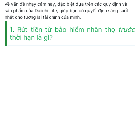
về vấn đề nhạy cảm này, đặc biệt dựa trên các quy định và
sản phẩm của Daiichi Life, giúp bạn có quyết định sáng suốt
nhất cho tương lai tài chính của mình.
1. Rút tiền từ bảo hiểm nhân thọ
trước
thời hạn là gì?