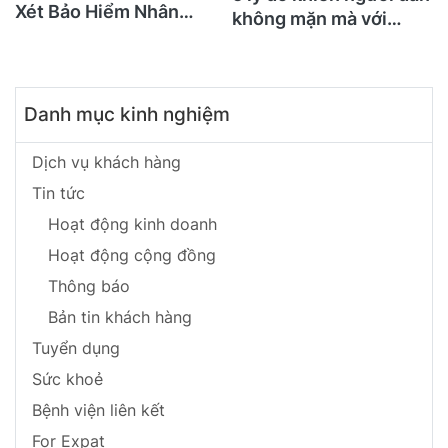
Xét Bảo Hiểm Nhân
không mặn mà với
Thọ Ngay Hôm Nay
BHNT!
Danh mục kinh nghiệm
Dịch vụ khách hàng
Tin tức
Hoạt động kinh doanh
Hoạt động cộng đồng
Thông báo
Bản tin khách hàng
Tuyển dụng
Sức khoẻ
Bệnh viện liên kết
For Expat