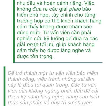
nhu cầu và hoàn cảnh riêng. Việc
không đưa ra các giải
pháp
bảo
hiểm phù hợp, tùy chỉnh cho từng
trường hợp có thể khiến khách hàng
cảm thấy không được chăm sóc
đúng mức. Tư vấn viên cần phải
nghiên cứu kỹ lưỡng để đưa ra các
giải
pháp
tối ưu, giúp khách hàng
cảm thấy họ được lắng nghe và
được tôn trọng.
Để trở thành một tư vấn viên bảo hiểm
thành
cô
ng, việc tránh những sai lầm
này là điều tối quan trọng. Các tư vấn
viên cần không ngừng phấn đấu để cải
thiện kỹ năng lắng nghe, nâng cao kiến
thức sản phẩm và duy trì sự chuyên