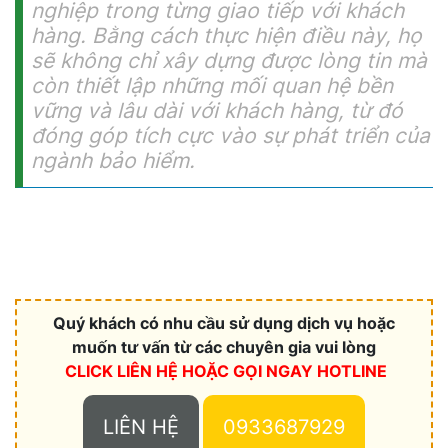
nghiệp trong từng giao tiếp với khách
hàng. Bằng cách thực hiện điều này, họ
sẽ không chỉ xây dựng được lòng tin mà
còn thiết lập những mối quan hệ bền
vững và lâu dài với khách hàng, từ đó
đóng góp tích cực vào sự phát triển của
ngành bảo hiểm.
Quý khách có nhu cầu sử dụng dịch vụ hoặc
muốn tư vấn từ các chuyên gia vui lòng
CLICK LIÊN HỆ HOẶC
GỌI NGAY HOTLINE
LIÊN HỆ
0933687929