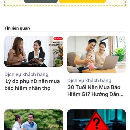
Tin liên quan
Dịch vụ khách hàng
Dịch vụ khách hàng
Lý do phụ nữ nên mua
30 Tuổi Nên Mua Bảo
bảo hiểm nhân thọ
Hiểm Gì? Hướng Dẫn
Chi Tiết