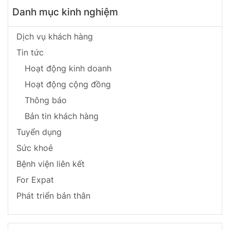
Danh mục kinh nghiệm
Dịch vụ khách hàng
Tin tức
Hoạt động kinh doanh
Hoạt động cộng đồng
Thông báo
Bản tin khách hàng
Tuyển dụng
Sức khoẻ
Bệnh viện liên kết
For Expat
Phát triển bản thân