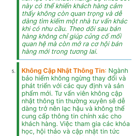
này có thể khiến khách hàng cảm
thấy không còn quan trọng và dễ
dàng tìm kiếm một nhà tư vấn khác
khi có nhu cầu. Theo dõi
sau
bán
hàng không chỉ giúp củng cố mối
quan hệ mà còn mở ra cơ hội bán
hàng mới trong tương lai.
Không Cập Nhật Thông Tin
:
Ngành
bảo hiểm không ngừng thay đổi và
phát triển với các quy định và sản
phẩm mới. Tư vấn viên không cập
nhật thông tin thường xuyên sẽ dễ
dàng trở nên lạc hậu và không thể
cung cấp thông tin chính xác cho
khách hàng. Việc tham gia các khóa
học, hội thảo và cập nhật tin tức